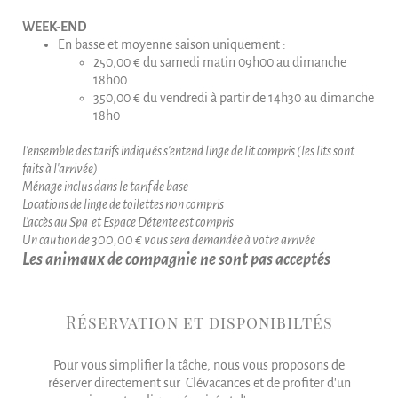
WEEK-END
En basse et moyenne saison uniquement :
250,00 € du samedi matin 09h00 au dimanche
18h00
350,00 € du vendredi à partir de 14h30 au dimanche
18h0
L'ensemble des tarifs indiqués s'entend linge de lit compris (les lits sont
faits à l'arrivée)
Ménage inclus dans le tarif de base
Locations de linge de toilettes non compris
L'accès au Spa et Espace Détente est compris
Un caution de 300,00 € vous sera demandée à votre arrivée
Les animaux de compagnie ne sont pas acceptés
Réservation et disponibiltés
Pour vous simplifier la tâche, nous vous proposons de
réserver directement sur Clévacances et de profiter d'un