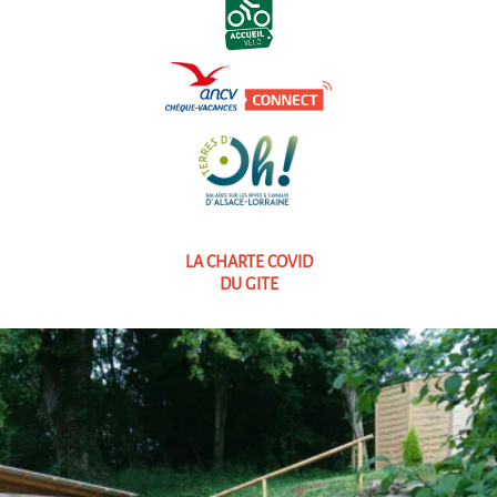
LA CHARTE COVID
DU GITE