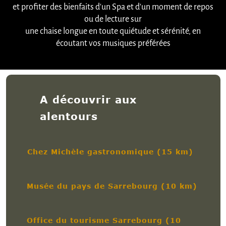
et profiter des bienfaits d'un Spa et d'un moment de repos
ou de lecture sur
une chaise longue en toute quiétude et sérénité, en
écoutant vos musiques préférées
A découvrir aux
alentours
Chez Michèle gastronomique (15 km)
Musée du pays de Sarrebourg (10 km)
Office du tourisme Sarrebourg (10