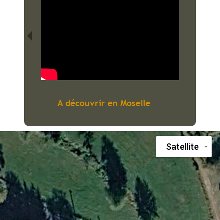
A découvrir en Moselle