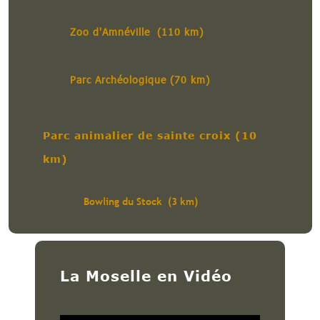
Zoo d'Amnéville (110 km)
Parc Archéologique (70 km)
Parc animalier de sainte croix (10
km)
Bowling du Stock (3 km)
La Moselle en Vidéo